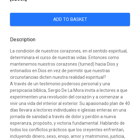
ADD TO BASKET
Description
La condición de nuestros corazones, en el sentido espiritual,
determinara el curso de nuestras vidas. Entonces como
mantenemos nuestros corazones (turned) hacia Dios y
entonados en Dios en vez de permitir que nuestras
circunstancias dicten nuestra realidad espiritual?
A través de un testimonio poderoso personal y una
perspicacia bíblica, Sergio De La Mora invita a lectores a que
experimenten una revolución del corazón y a comenzar a
vivir una vida del interior al exterior. Su apasionado plan de 40
días llevara a lectores individuales e iglesias enteras en una
jornada de sanidad a través de dolor y perdón a nueva
esperanza, propósito, y victoria fundamental. Hablando de
todos los conflictos prácticos que los creyentes enfrentan,
incluyendo dinero, sexo, enojo, amor y matrimonio, justicia,