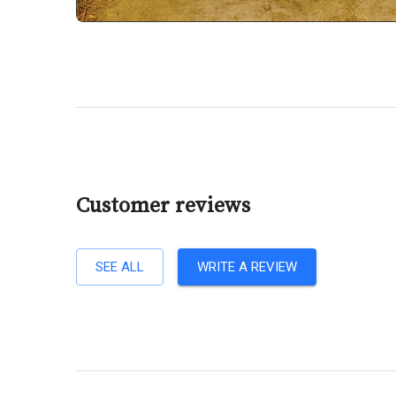
Customer reviews
SEE ALL
WRITE A REVIEW