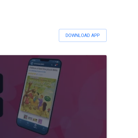
DOWNLOAD APP